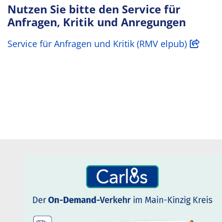
Nutzen Sie bitte den Service für
Anfragen, Kritik und Anregungen
Service für Anfragen und Kritik (RMV elpub)