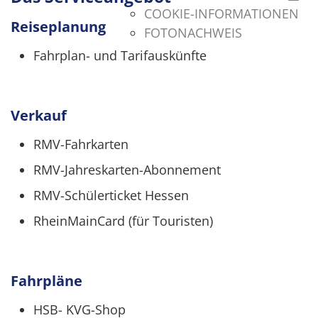
COOKIE-INFORMATIONEN
Reiseplanung
FOTONACHWEIS
Fahrplan- und Tarifauskünfte
Verkauf
RMV-Fahrkarten
RMV-Jahreskarten-Abonnement
RMV-Schülerticket Hessen
RheinMainCard (für Touristen)
Fahrpläne
HSB- KVG-Shop