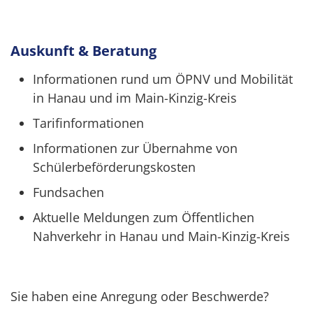
Auskunft & Beratung
Informationen rund um ÖPNV und Mobilität
in Hanau und im Main-Kinzig-Kreis
Tarifinformationen
Informationen zur Übernahme von
Schülerbeförderungskosten
Fundsachen
Aktuelle Meldungen zum Öffentlichen
Nahverkehr in Hanau und Main-Kinzig-Kreis
Sie haben eine Anregung oder Beschwerde?