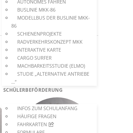
AUTONOMES FAHREN
BUSLINIE MKK-86
MODELLBUS DER BUSLINIE MKK-
86
SCHIENENPROJEKTE
RADVERKEHRSKONZEPT MKK
INTERAKTIVE KARTE
CARGO SURFER
MACHBARKEITSSTUDIE (ELMO)
STUDIE „ALTERNATIVE ANTRIEBE
...“
SCHÜLERBEFÖRDERUNG
INFOS ZUM SCHULANFANG
HÄUFIGE FRAGEN
FAHRKARTEN
FORMULARE