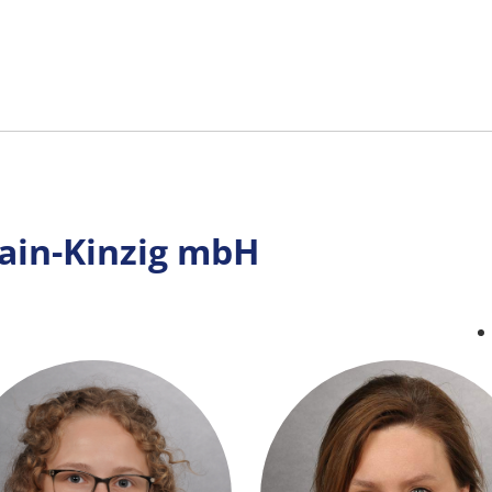
ain-Kinzig mbH