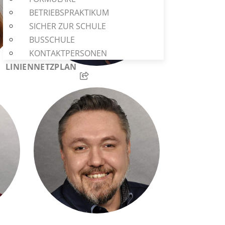
BETRIEBSPRAKTIKUM
SICHER ZUR SCHULE
BUSSCHULE
KONTAKTPERSONEN
LINIENNETZPLAN