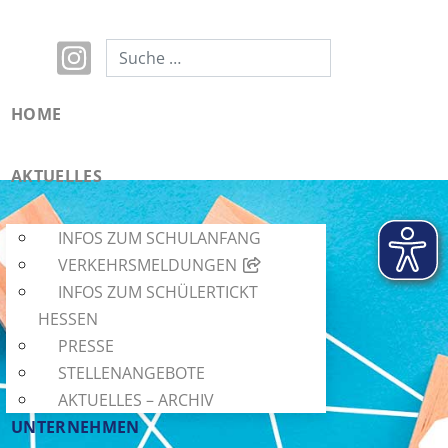
Suchen
HOME
AKTUELLES
INFOS ZUM SCHULANFANG
VERKEHRSMELDUNGEN
INFOS ZUM SCHÜLERTICKT
HESSEN
PRESSE
STELLENANGEBOTE
AKTUELLES – ARCHIV
UNTERNEHMEN