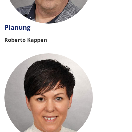
Planung
Roberto Kappen