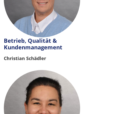
Betrieb, Qualität &
Kundenmanagement
Christian Schädler