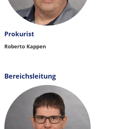
Prokurist
Roberto Kappen
.
Bereichsleitung