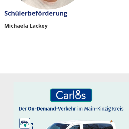
Schülerbeförderung
Michaela Lackey