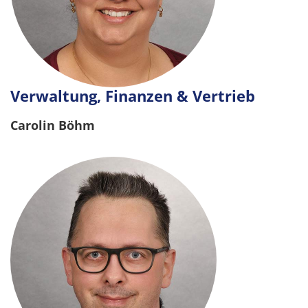
Verwaltung, Finanzen & Vertrieb
Carolin Böhm