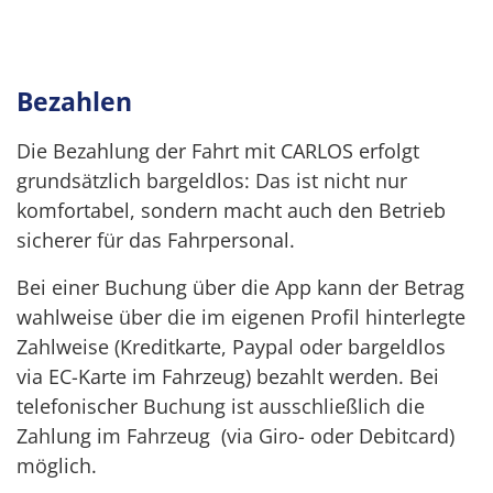
Bezahlen
Die Bezahlung der Fahrt mit CARLOS erfolgt
grundsätzlich bargeldlos: Das ist nicht nur
komfortabel, sondern macht auch den Betrieb
sicherer für das Fahrpersonal.
Bei einer Buchung über die App kann der Betrag
wahlweise über die im eigenen Profil hinterlegte
Zahlweise (Kreditkarte, Paypal oder bargeldlos
via EC-Karte im Fahrzeug) bezahlt werden. Bei
telefonischer Buchung ist ausschließlich die
Zahlung im Fahrzeug (via Giro- oder Debitcard)
möglich.