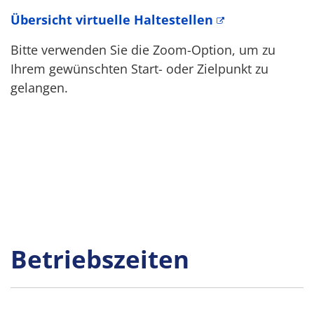
Übersicht virtuelle Haltestellen
Bitte verwenden Sie die Zoom-Option, um zu
Ihrem gewünschten Start- oder Zielpunkt zu
gelangen.
Betriebszeiten