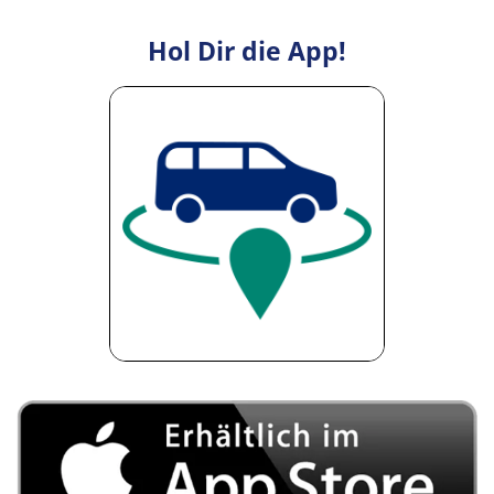
Hol Dir die App!