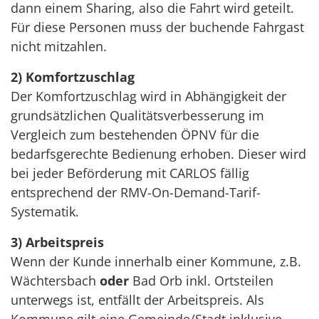
dann einem Sharing, also die Fahrt wird geteilt.
Für diese Personen muss der buchende Fahrgast
nicht mitzahlen.
2) Komfortzuschlag
Der Komfortzuschlag wird in Abhängigkeit der
grundsätzlichen Qualitätsverbesserung im
Vergleich zum bestehenden ÖPNV für die
bedarfsgerechte Bedienung erhoben. Dieser wird
bei jeder Beförderung mit CARLOS fällig
entsprechend der RMV-On-Demand-Tarif-
Systematik.
3) Arbeitspreis
Wenn der Kunde innerhalb einer Kommune, z.B.
Wächtersbach
oder
Bad Orb inkl. Ortsteilen
unterwegs ist, entfällt der Arbeitspreis. Als