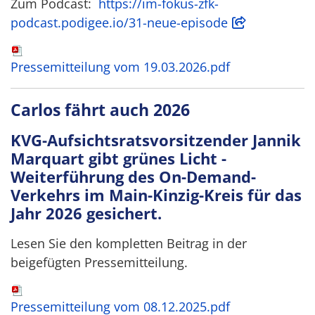
Zum Podcast:
https://im-fokus-zfk-
podcast.podigee.io/31-neue-episode
Pressemitteilung vom 19.03.2026.pdf
Carlos fährt auch 2026
KVG-Aufsichtsratsvorsitzender Jannik
Marquart gibt grünes Licht -
Weiterführung des On-Demand-
Verkehrs im Main-Kinzig-Kreis für das
Jahr 2026 gesichert
.
Lesen Sie den kompletten Beitrag in der
beigefügten Pressemitteilung.
Pressemitteilung vom 08.12.2025.pdf