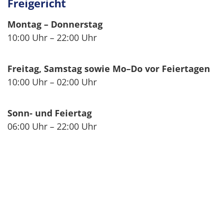
Freigericht
Montag – Donnerstag
10:00 Uhr – 22:00 Uhr
Freitag, Samstag sowie Mo–Do vor Feiertagen
10:00 Uhr – 02:00 Uhr
Sonn- und Feiertag
06:00 Uhr – 22:00 Uhr