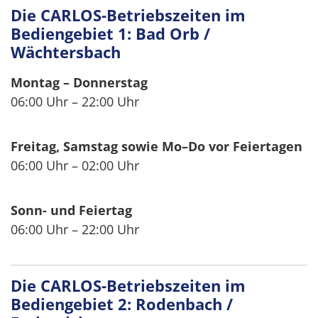
Die CARLOS-Betriebszeiten im
Bediengebiet 1: Bad Orb /
Wächtersbach
Montag – Donnerstag
06:00 Uhr – 22:00 Uhr
Freitag, Samstag sowie Mo–Do vor Feiertagen
06:00 Uhr – 02:00 Uhr
Sonn- und Feiertag
06:00 Uhr – 22:00 Uhr
Die CARLOS-Betriebszeiten im
Bediengebiet 2: Rodenbach /