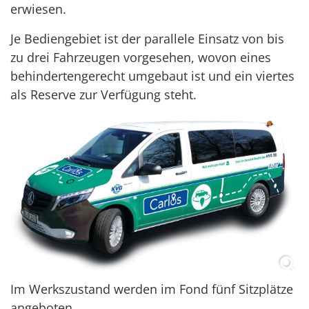
erwiesen.
Je Bediengebiet ist der parallele Einsatz von bis
zu drei Fahrzeugen vorgesehen, wovon eines
behindertengerecht umgebaut ist und ein viertes
als Reserve zur Verfügung steht.
Im Werkszustand werden im Fond fünf Sitzplätze
angeboten.