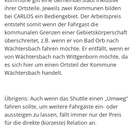
Kommune gilt eine Gemeinde/Stadt inklusive
ihrer Ortsteile. Jeweils zwei Kommunen bilden
bei CARLOS ein Bediengebiet. Der Arbeitspreis
entsteht somit wenn der Fahrgast die
kommunalen Grenzen einer Gebietskörperschaft
überschreitet, z.B. wenn er von Bad Orb nach
Wächtersbach fahren möchte. Er entfällt, wenn er
von Wächtersbach nach Wittgenborn möchte, da
es sich hier um einen Ortsteil der Kommune
Wächtersbach handelt.
Übrigens: Auch wenn das Shuttle einen „Umweg“
fahren sollte, um weitere Fahrgäste ein- oder
aussteigen zu lassen, fällt immer nur der Preis
für die direkte (kürzeste) Relation an.