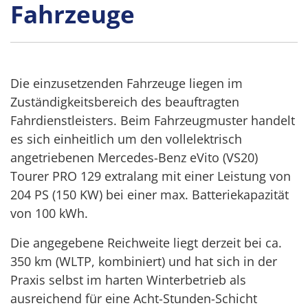
Fahrzeuge
Die einzusetzenden Fahrzeuge liegen im
Zuständigkeitsbereich des beauftragten
Fahrdienstleisters. Beim Fahrzeugmuster handelt
es sich einheitlich um den vollelektrisch
angetriebenen Mercedes-Benz eVito (VS20)
Tourer PRO 129 extralang mit einer Leistung von
204 PS (150 KW) bei einer max. Batteriekapazität
von 100 kWh.
Die angegebene Reichweite liegt derzeit bei ca.
350 km (WLTP, kombiniert) und hat sich in der
Praxis selbst im harten Winterbetrieb als
ausreichend für eine Acht-Stunden-Schicht