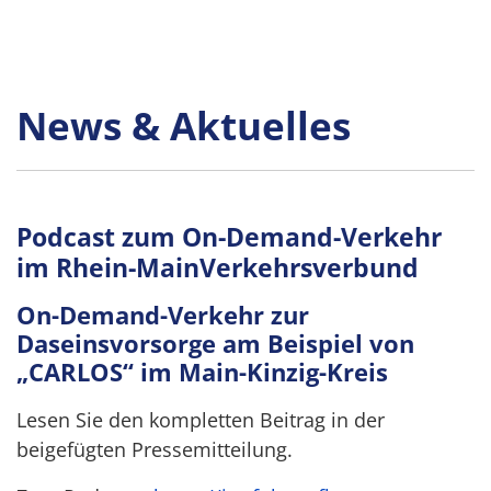
News & Aktuelles
Podcast zum On-Demand-Verkehr
im Rhein-MainVerkehrsverbund
On-Demand-Verkehr zur
Daseinsvorsorge am Beispiel von
„CARLOS“ im Main-Kinzig-Kreis
Lesen Sie den kompletten Beitrag in der
beigefügten Pressemitteilung.