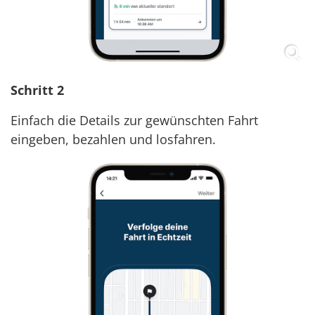
Schritt 2
Einfach die Details zur gewünschten Fahrt
eingeben, bezahlen und losfahren.