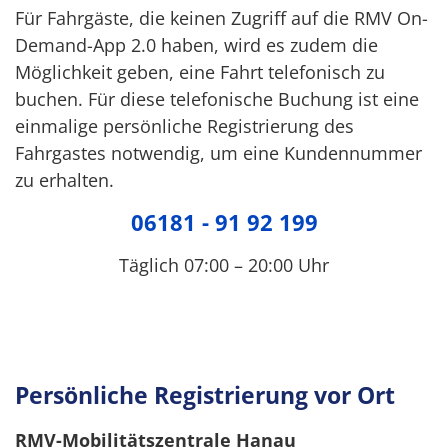
Für Fahrgäste, die keinen Zugriff auf die RMV On-
Demand-App 2.0 haben, wird es zudem die
Möglichkeit geben, eine Fahrt telefonisch zu
buchen. Für diese telefonische Buchung ist eine
einmalige persönliche Registrierung des
Fahrgastes notwendig, um eine Kundennummer
zu erhalten.
06181 - 91 92 199
Täglich 07:00 – 20:00 Uhr
Persönliche Registrierung vor Ort
RMV-Mobilitätszentrale Hanau