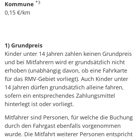
*3
Kommune
0,15 €/km
1) Grundpreis
Kinder unter 14 Jahren zahlen keinen Grundpreis
und bei Mitfahrern wird er grundsätzlich nicht
erhoben (unabhängig davon, ob eine Fahrkarte
für das RMV-Gebiet vorliegt). Auch Kinder unter
14 Jahren dürfen grundsätzlich alleine fahren,
sofern ein entsprechendes Zahlungsmittel
hinterlegt ist oder vorliegt.
Mitfahrer sind Personen, für welche die Buchung
durch den Fahrgast ebenfalls vorgenommen
wurde. Die Mitfahrt weiterer Personen entspricht