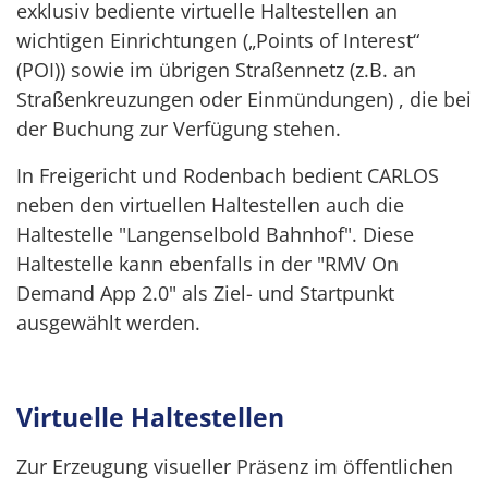
exklusiv bediente virtuelle Haltestellen an
wichtigen Einrichtungen („Points of Interest“
(POI)) sowie im übrigen Straßennetz (z.B. an
Straßenkreuzungen oder Einmündungen) , die bei
der Buchung zur Verfügung stehen.
In Freigericht und Rodenbach bedient
CARLOS
neben den virtuellen Haltestellen auch die
Haltestelle "Langenselbold Bahnhof". Diese
Haltestelle kann ebenfalls in der "RMV On
Demand App 2.0" als Ziel- und Startpunkt
ausgewählt werden.
Virtuelle Haltestellen
Zur Erzeugung visueller Präsenz im öffentlichen