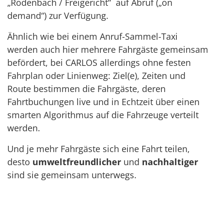
„Rodenbach / Freigericht“ auf Abruf („on
demand“) zur Verfügung.
Ähnlich wie bei einem Anruf-Sammel-Taxi
werden auch hier mehrere Fahrgäste gemeinsam
befördert, bei CARLOS allerdings ohne festen
Fahrplan oder Linienweg: Ziel(e), Zeiten und
Route bestimmen die Fahrgäste, deren
Fahrtbuchungen live und in Echtzeit über einen
smarten Algorithmus auf die Fahrzeuge verteilt
werden.
Und je mehr Fahrgäste sich eine Fahrt teilen,
desto
umweltfreundlicher
und
nachhaltiger
sind sie gemeinsam unterwegs.