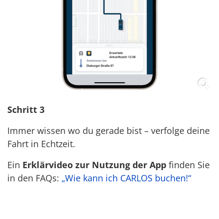
Schritt 3
Immer wissen wo du gerade bist – verfolge deine
Fahrt in Echtzeit.
Ein
Erklärvideo zur Nutzung der App
finden Sie
in den FAQs:
„Wie kann ich CARLOS buchen!“