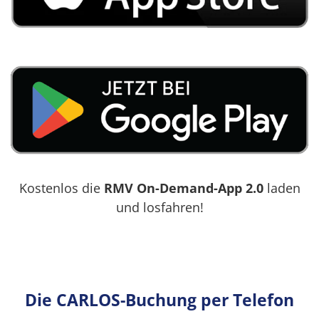
Kostenlos die
RMV On-Demand-App 2.0
laden
und losfahren!
Die CARLOS-Buchung per Telefon