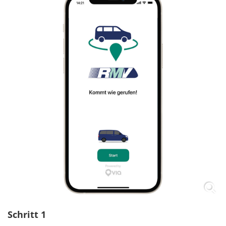
Schritt 1