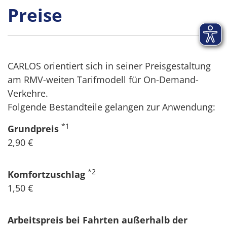
Preise
CARLOS orientiert sich in seiner Preisgestaltung
am RMV-weiten Tarifmodell für On-Demand-
Verkehre.
Folgende Bestandteile gelangen zur Anwendung:
*1
Grundpreis
2,90 €
*2
Komfortzuschlag
1,50 €
Arbeitspreis bei Fahrten außerhalb der