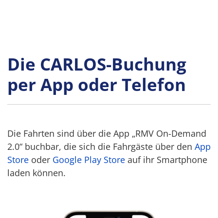
Die CARLOS-Buchung
per App oder Telefon
Die Fahrten sind über die App „RMV On-Demand
2.0“ buchbar, die sich die Fahrgäste über den
App
Store
oder
Google Play Store
auf ihr Smartphone
laden können.