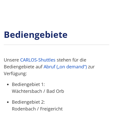
Bediengebiete
Unsere
CARLOS-Shuttles
stehen für die
Bediengebiete auf
Abruf („on demand“)
zur
Verfügung:
Bediengebiet 1:
Wächtersbach / Bad Orb
Bediengebiet 2:
Rodenbach / Freigericht