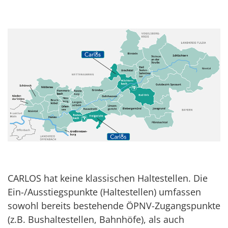
CARLOS hat keine klassischen Haltestellen. Die
Ein-/Ausstiegspunkte (Haltestellen) umfassen
sowohl bereits bestehende ÖPNV-Zugangspunkte
(z.B. Bushaltestellen, Bahnhöfe), als auch