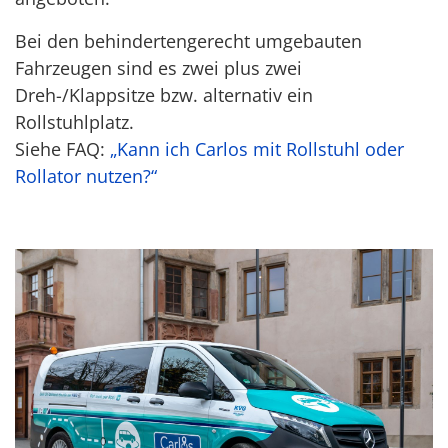
Bei den behindertengerecht umgebauten
Fahrzeugen sind es zwei plus zwei
Dreh-/Klappsitze bzw. alternativ ein
Rollstuhlplatz.
Siehe FAQ:
„Kann ich Carlos mit Rollstuhl oder
Rollator nutzen?“