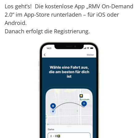
Los geht’s! Die kostenlose App „RMV On-Demand
2.0“ im App-Store runterladen – für iOS oder
Android.
Danach erfolgt die Registrierung.