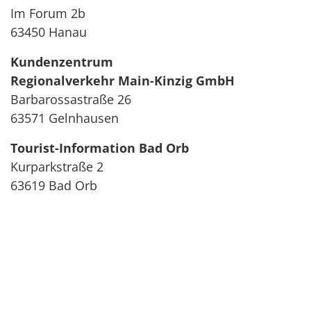
Im Forum 2b
63450 Hanau
Kundenzentrum
Regionalverkehr Main-Kinzig GmbH
Barbarossastraße 26
63571 Gelnhausen
Tourist-Information Bad Orb
Kurparkstraße 2
63619 Bad Orb