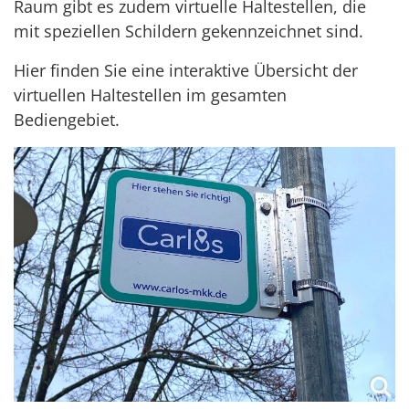
Raum gibt es zudem virtuelle Haltestellen, die
mit speziellen Schildern gekennzeichnet sind.
Hier finden Sie eine interaktive Übersicht der
virtuellen Haltestellen im gesamten
Bediengebiet.