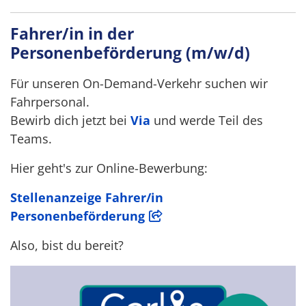
Fahrer/in in der
Personenbeförderung (m/w/d)
Für unseren On-Demand-Verkehr suchen wir
Fahrpersonal.
Bewirb dich jetzt bei
Via
und werde Teil des
Teams.
Hier geht's zur Online-Bewerbung:
Stellenanzeige Fahrer/in
Personenbeförderung
Also, bist du bereit?